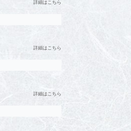
詳細はこちら
詳細はこちら
詳細はこちら