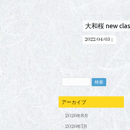
大和桜 new class
2022/04/03｜
アーカイブ
2026年8月
2026年7月