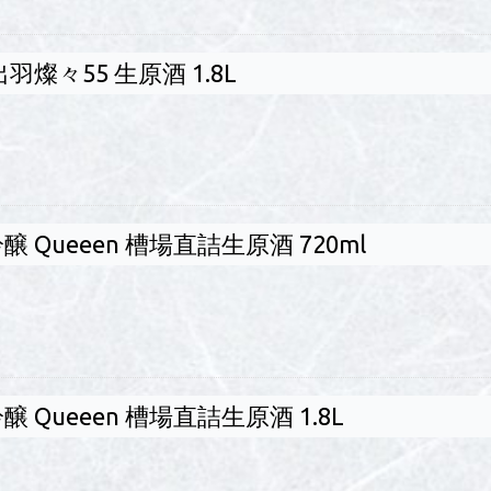
羽燦々55 生原酒 1.8L
 Queeen 槽場直詰生原酒 720ml
 Queeen 槽場直詰生原酒 1.8L