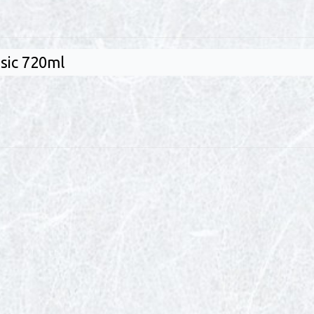
ic 720ml