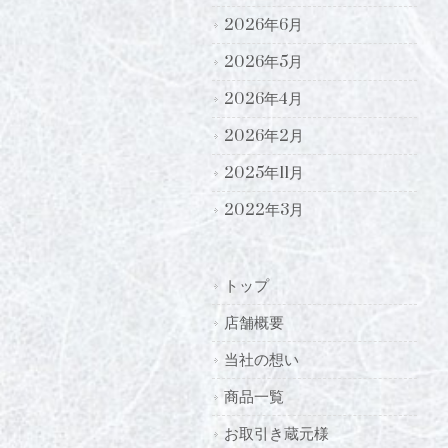
2026年6月
2026年5月
2026年4月
2026年2月
2025年11月
2022年3月
トップ
店舗概要
当社の想い
商品一覧
お取引き蔵元様