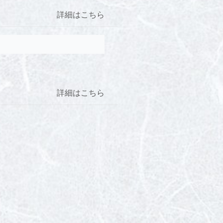
詳細はこちら
詳細はこちら