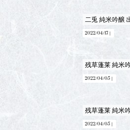
二兎 純米吟醸 出
2022/04/17｜
残草蓬莱 純米吟醸
2022/04/05｜
残草蓬莱 純米吟醸
2022/04/05｜