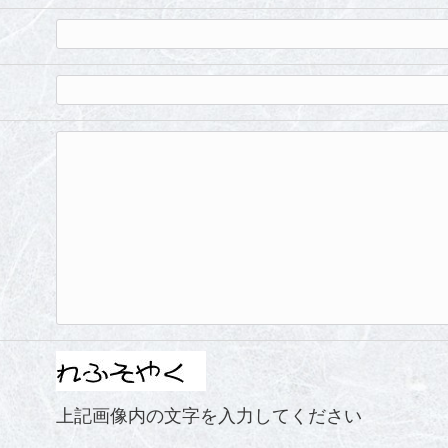
上記画像内の文字を入力してください