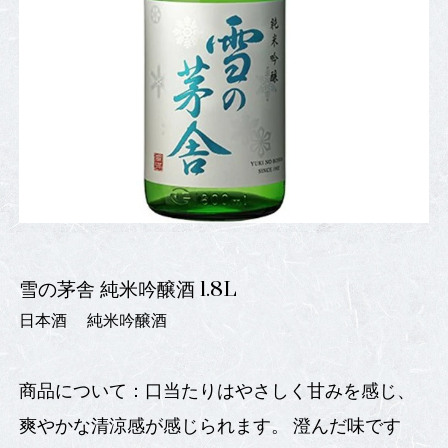
雪の茅舎 純米吟醸酒 1.8L
日本酒
純米吟醸酒
商品について：口当たりはやさしく甘みを感じ、
爽やかな清涼感が感じられます。 澄んだ味です