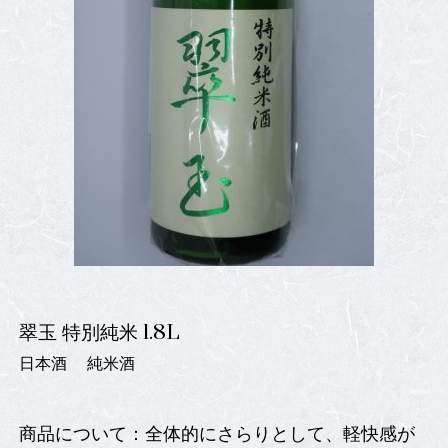
翠玉 特別純米 1.8L
日本酒
純米酒
商品について：全体的にさらりとして、軽快感が