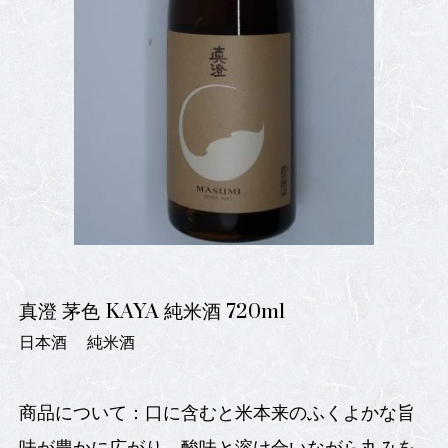
真澄 茅色 KAYA 純米酒 720ml
日本酒
純米酒
商品について：口に含むと米本来のふくよかな旨