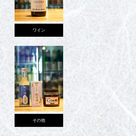
ワイン
その他