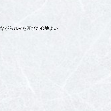
ながら丸みを帯びた心地よい