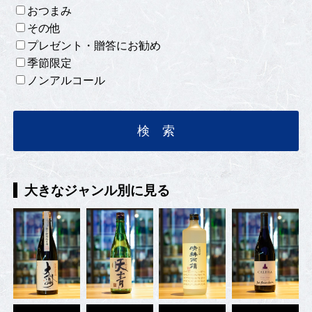
おつまみ
その他
プレゼント・贈答にお勧め
季節限定
ノンアルコール
大きなジャンル別に見る