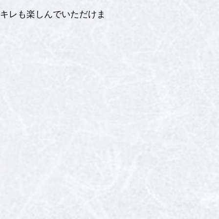
キレも楽しんでいただけま