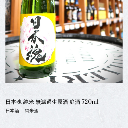
日本魂 純米 無濾過生原酒 庭酒 720ml
日本酒
純米酒