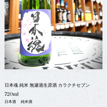
日本魂 純米 無濾過生原酒 カラクチセブン
720ml
日本酒
純米酒