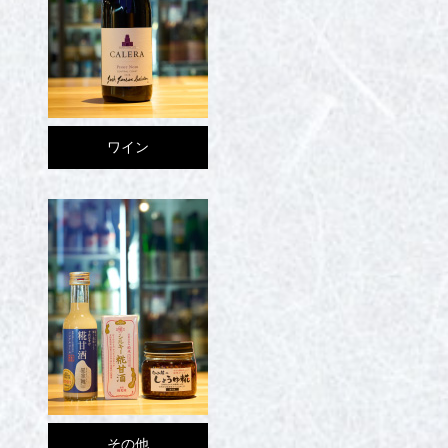
ワイン
その他