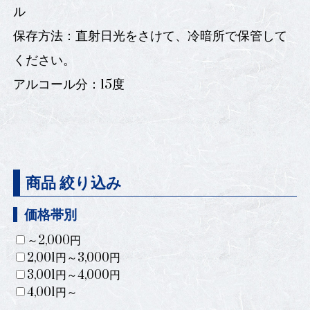
ル
保存方法：直射日光をさけて、冷暗所で保管して
ください。
アルコール分：15度
商品 絞り込み
価格帯別
～2,000円
2,001円～3,000円
3,001円～4,000円
4,001円～