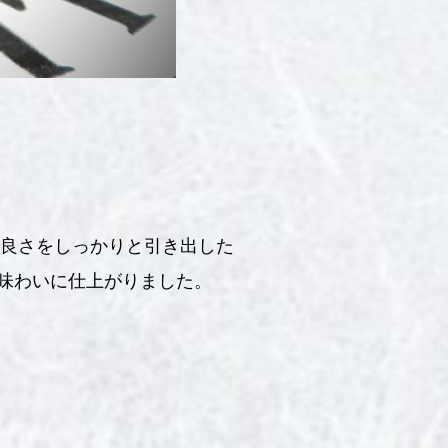
米の良さをしっかりと引き出した
味わいに仕上がりました。