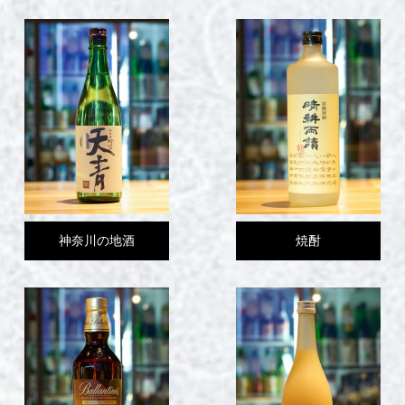
神奈川の地酒
焼酎