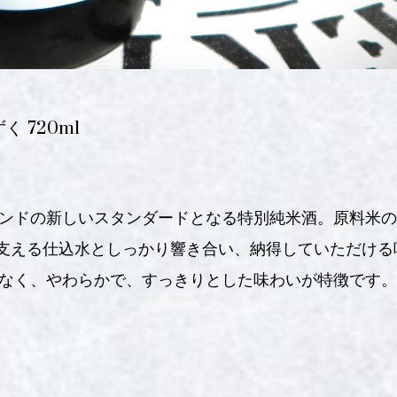
く 720ml
ンドの新しいスタンダードとなる特別純米酒。原料
を支える仕込水としっかり響き合い、納得していただける
なく、やわらかで、すっきりとした味わいが特徴です。