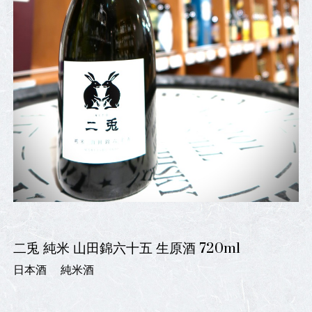
二兎 純米 山田錦六十五 生原酒 720ml
日本酒
純米酒