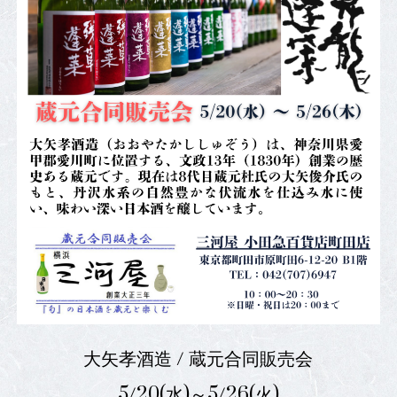
大矢孝酒造 / 蔵元合同販売会
5/20(水)～5/26(火)