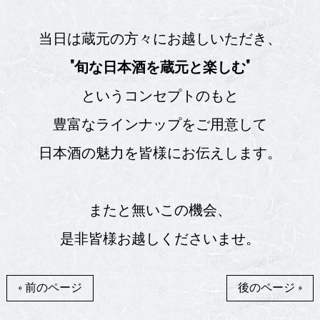
当日は蔵元の方々にお越しいただき、
"旬な日本酒を蔵元と楽しむ"
というコンセプトのもと
豊富なラインナップをご用意して
日本酒の魅力を皆様にお伝えします。
またと無いこの機会、
是非皆様お越しくださいませ。
« 前のページ
後のページ »