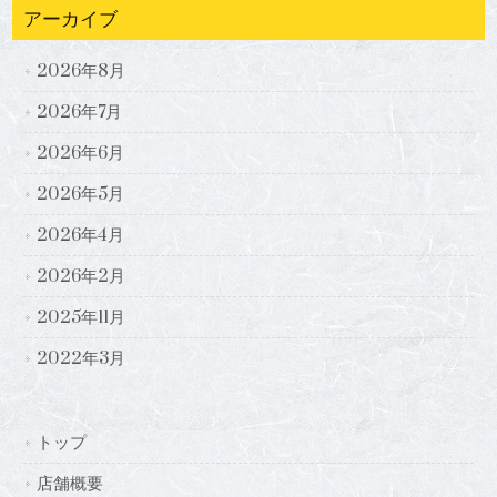
アーカイブ
2026年8月
2026年7月
2026年6月
2026年5月
2026年4月
2026年2月
2025年11月
2022年3月
トップ
店舗概要